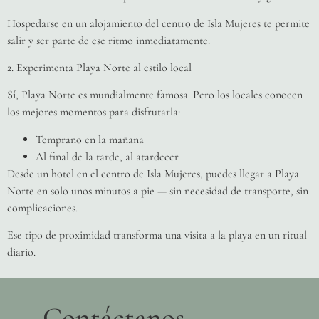
Hospedarse en un alojamiento del centro de Isla Mujeres te permite
salir y ser parte de ese ritmo inmediatamente.
2. Experimenta Playa Norte al estilo local
Sí, Playa Norte es mundialmente famosa. Pero los locales conocen
los mejores momentos para disfrutarla:
Temprano en la mañana
Al final de la tarde, al atardecer
Desde un hotel en el centro de Isla Mujeres, puedes llegar a Playa
Norte en solo unos minutos a pie — sin necesidad de transporte, sin
complicaciones.
Ese tipo de proximidad transforma una visita a la playa en un ritual
diario.
Contáctanos