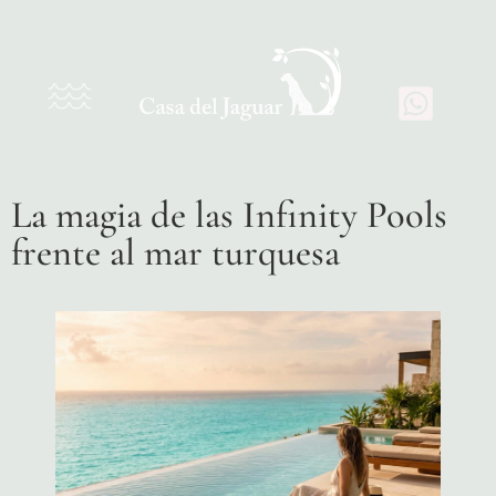
La magia de las Infinity Pools
frente al mar turquesa