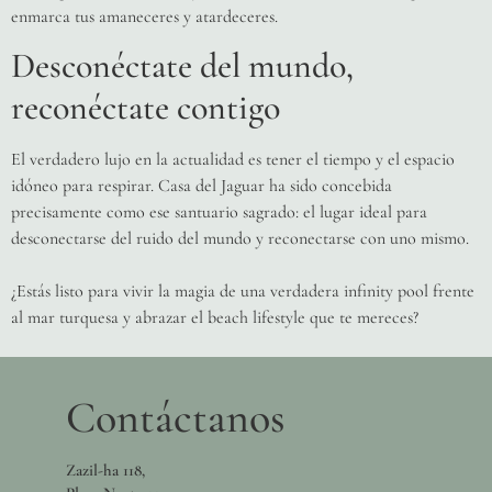
enmarca tus amaneceres y atardeceres.
Desconéctate del mundo,
reconéctate contigo
El verdadero lujo en la actualidad es tener el tiempo y el espacio
idóneo para respirar. Casa del Jaguar ha sido concebida
precisamente como ese santuario sagrado: el lugar ideal para
desconectarse del ruido del mundo y reconectarse con uno mismo.
¿Estás listo para vivir la magia de una verdadera infinity pool frente
al mar turquesa y abrazar el beach lifestyle que te mereces?
Contáctanos
Zazil-ha 118,